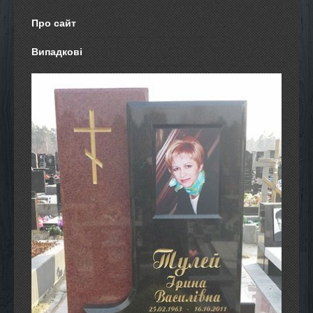
Про сайт
Випадкові