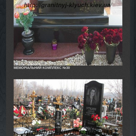
МЕМОРІАЛЬНИЙ КОМПЛЕКС №30