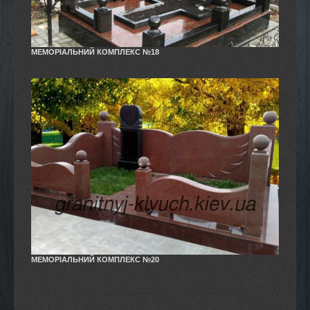
МЕМОРІАЛЬНИЙ КОМПЛЕКС №18
МЕМОРІАЛЬНИЙ КОМПЛЕКС №20