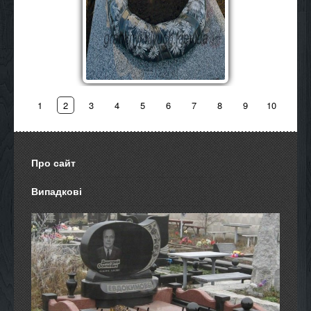
детальніше
1
2
3
4
5
6
7
8
9
10
Про сайт
Випадкові