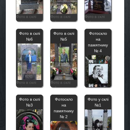
Фото в склі
Фото в склі
Фото в склі
№9
№8
№7
Фото в склі
Фото в склі
Фотоскло
№6
№5
на
памятнику
№ 4
Фото в склі
Фото в склі
№6
№5
Фотоскло на
Фото в склі
Фотоскло
Фото у склі
памятнику №
№3
на
№1
4
памятнику
№ 2