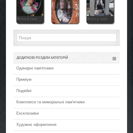
Фото в склі
Фото у склі
№3
№1
Фотоскло на
памятнику №
2
ДОДАТКОВІ РОЗДІЛИ КАТЕГОРІЙ
Одинарні пам'ятники
Преміум
Подвійні
Комплекси та меморіальні пам'ятники
Ексклюзивні
Художнє оформлення