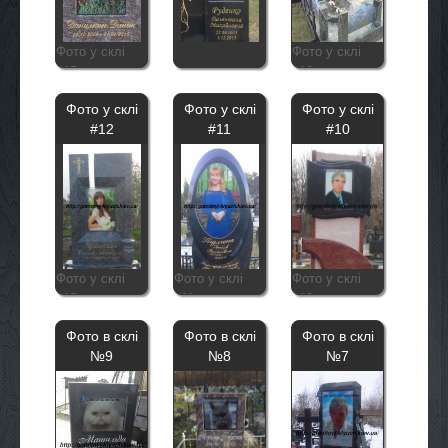
Фото у склі
Фото у склі
#15
#13
Фото у склі
Фото у склі
Фото у склі
Фото у склі
#14
#12
#11
#10
Фото у склі
Фото у склі
Фото у склі
#12
#11
#10
Фото в склі
Фото в склі
Фото в склі
№9
№8
№7