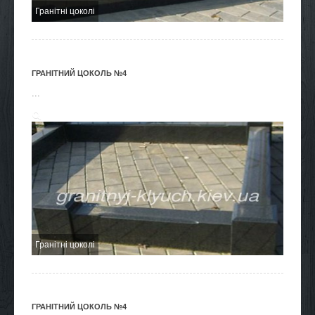
Гранітні цоколі
ГРАНІТНИЙ ЦОКОЛЬ №4
...
Гранітні цоколі
ГРАНІТНИЙ ЦОКОЛЬ №4