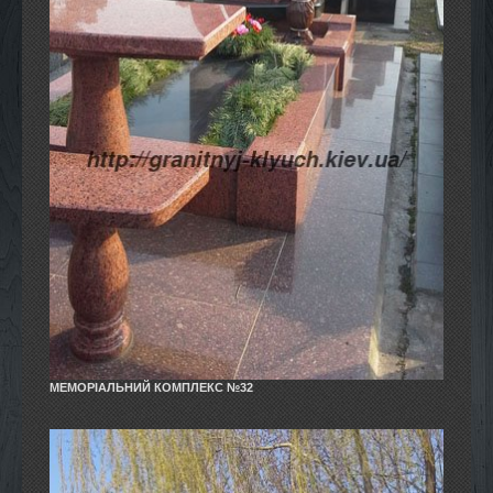
МЕМОРІАЛЬНИЙ КОМПЛЕКС №32