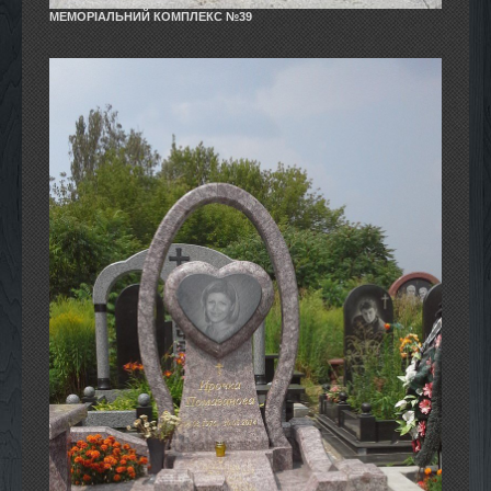
МЕМОРІАЛЬНИЙ КОМПЛЕКС №39