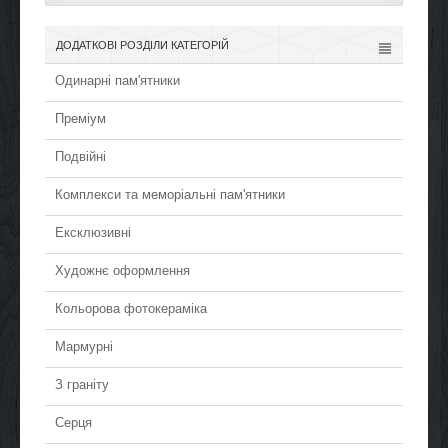
ДОДАТКОВІ РОЗДІЛИ КАТЕГОРІЙ
Одинарні пам'ятники
Преміум
Подвійні
Комплекси та меморіальні пам'ятники
Ексклюзивні
Художнє оформлення
Кольорова фотокераміка
Мармурні
З граніту
Серця