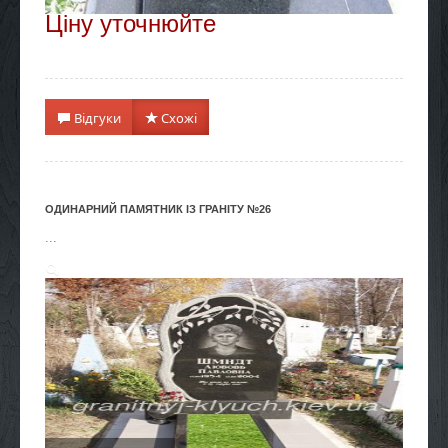
Ціну уточнюйте
Відгуки
Схожі
ОДИНАРНИЙ ПАМЯТНИК ІЗ ГРАНІТУ №26
...