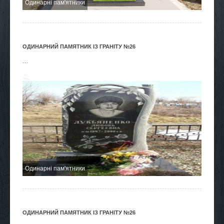
Одинарні пам'ятники
ОДИНАРНИЙ ПАМЯТНИК ІЗ ГРАНІТУ №26
...
Одинарні пам'ятники
ОДИНАРНИЙ ПАМЯТНИК ІЗ ГРАНІТУ №26