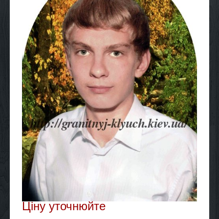
Ціну уточнюйте