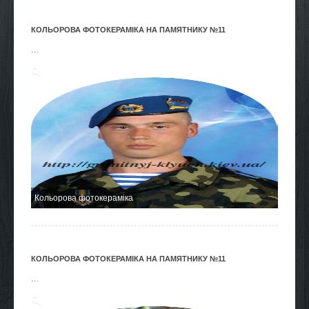
КОЛЬОРОВА ФОТОКЕРАМІКА НА ПАМЯТНИКУ №11
...
Кольорова фотокераміка
КОЛЬОРОВА ФОТОКЕРАМІКА НА ПАМЯТНИКУ №11
...