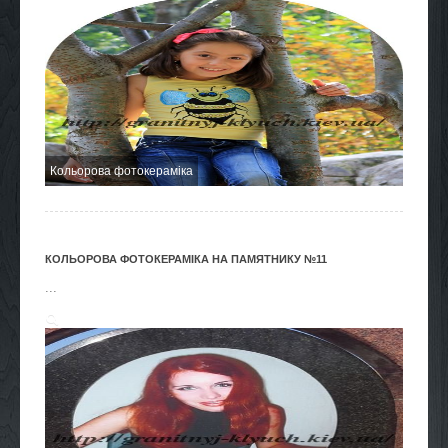
Кольорова фотокераміка
КОЛЬОРОВА ФОТОКЕРАМІКА НА ПАМЯТНИКУ №11
...