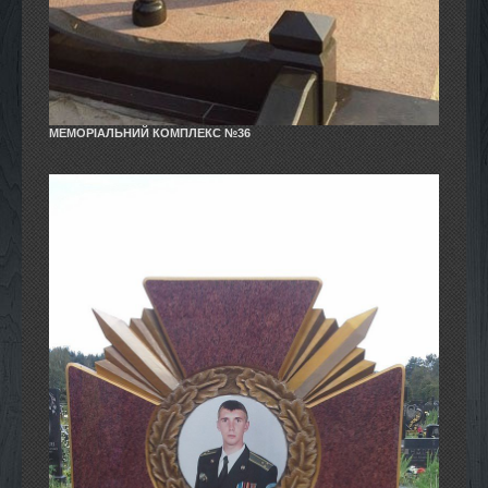
МЕМОРІАЛЬНИЙ КОМПЛЕКС №36