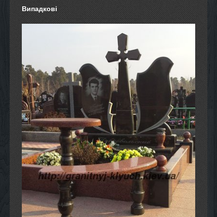
Випадкові