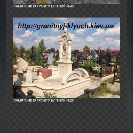
ПАМЯТНИК ІЗ ГРАНІТУ ЕЛІТНИЙ №40
ПАМЯТНИК ІЗ ГРАНІТУ ЕЛІТНИЙ №26