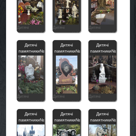
Дитячі
Дитячі
Дитячі
памятники№30
памятники№29
памятники№28
Дитячі
Дитячі
Дитячі
памятники№27
памятники№26
памятники№25
Дитячі
Дитячі
Дитячі
памятники№27
памятники№26
памятники№25
Дитячі
Дитячі
Дитячі
памятники№24
памятники№23
памятники№22