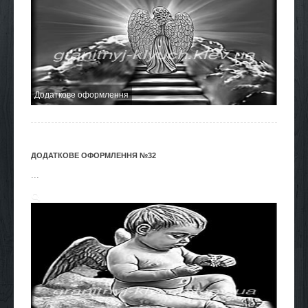
Додаткове оформлення
ДОДАТКОВЕ ОФОРМЛЕННЯ №32
...