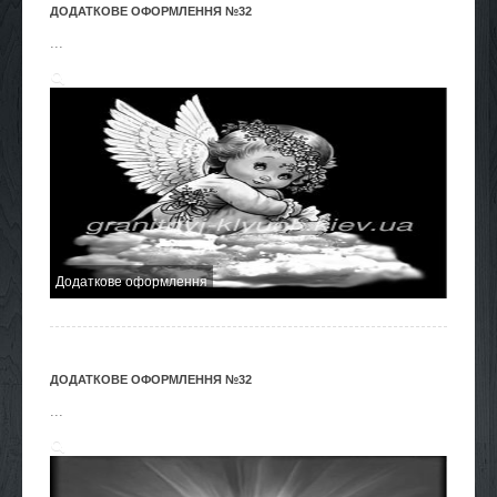
ДОДАТКОВЕ ОФОРМЛЕННЯ №32
...
Додаткове оформлення
ДОДАТКОВЕ ОФОРМЛЕННЯ №32
...