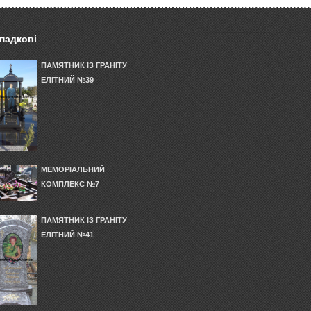
падкові
ПАМЯТНИК ІЗ ГРАНІТУ
ЕЛІТНИЙ №39
МЕМОРІАЛЬНИЙ
КОМПЛЕКС №7
ПАМЯТНИК ІЗ ГРАНІТУ
ЕЛІТНИЙ №41