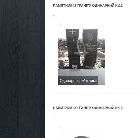
ПАМЯТНИК ІЗ ГРАНІТУ ОДИНАРНИЙ №12
...
Одинарні пам'ятники
ПАМЯТНИК ІЗ ГРАНІТУ ОДИНАРНИЙ №12
...