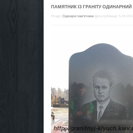
ПАМЯТНИК ІЗ ГРАНІТУ ОДИНАРНИЙ
Розділ:
Одинарні пам'ятники
Дата публікації: 5-03-2017